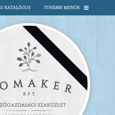
ES KATALÓGUS
TOVÁBBI MENÜK