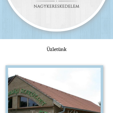
Üzletünk